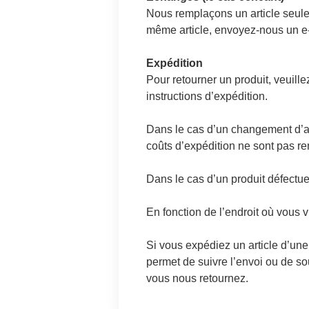
Nous remplaçons un article seule
même article, envoyez-nous un e-
Expédition
Pour retourner un produit, veuil
instructions d’expédition.
Dans le cas d’un changement d’avi
coûts d’expédition ne sont pas r
Dans le cas d’un produit défectu
En fonction de l’endroit où vous v
Si vous expédiez un article d’une
permet de suivre l’envoi ou de so
vous nous retournez.