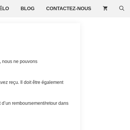
ÉLO
BLOG
CONTACTEZ-NOUS
e, nous ne pouvons
avez reçu. Il doit être également
jet d’un remboursement/retour dans