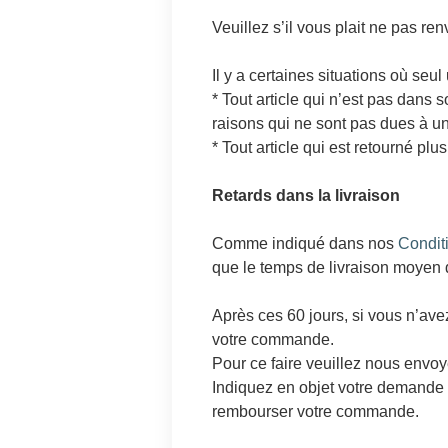
Veuillez s’il vous plait ne pas ren
Il y a certaines situations où seu
* Tout article qui n’est pas dans
raisons qui ne sont pas dues à un
* Tout article qui est retourné p
Retards dans la livraison
Comme indiqué dans nos
Condit
que le temps de livraison moyen
Après ces 60 jours, si vous n’a
votre commande.
Pour ce faire veuillez nous envo
Indiquez en objet votre demande
rembourser votre commande.