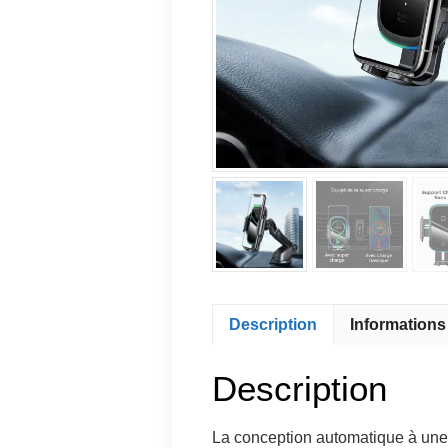
Description
Information
Description
La conception automatique à une ma