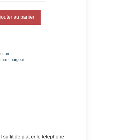
jouter au panier
oiture
iture chargeur
 suffit de placer le téléphone