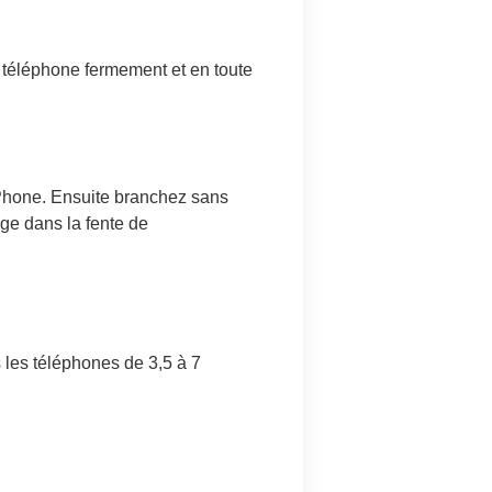
 téléphone fermement et en toute
Phone. Ensuite branchez sans
ge dans la fente de
les téléphones de 3,5 à 7