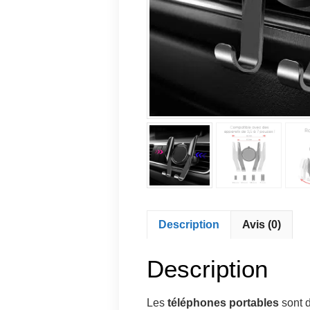
Description
Avis (0)
Description
Les
téléphones portables
sont d